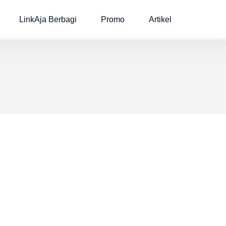
LinkAja Berbagi
Promo
Artikel