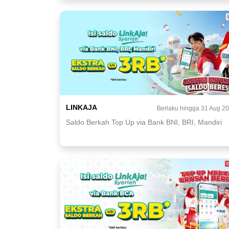
LINKAJA
Berlaku hingga 31 Aug 2
Saldo Berkah Top Up via Bank BNI, BRI, Mandiri