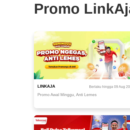
Promo LinkAj
LINKAJA
Berlaku hingga 09 Aug 2
Promo Awal Minggu, Anti Lemes