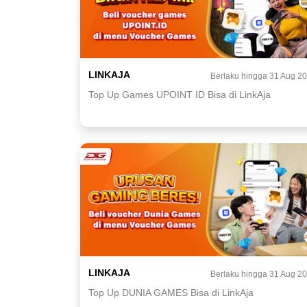
LINKAJA
Berlaku hingga 31 Aug 2
Top Up Games UPOINT ID Bisa di LinkAja
LINKAJA
Berlaku hingga 31 Aug 2
Top Up DUNIA GAMES Bisa di LinkAja