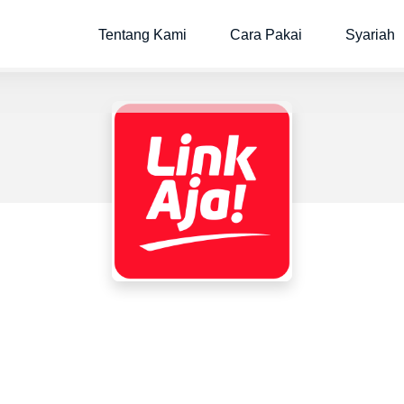
Tentang Kami
Cara Pakai
Syariah