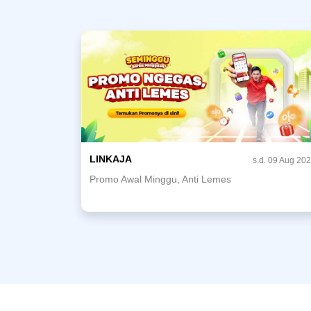
LINKAJA
s.d. 09 Aug 20
Promo Awal Minggu, Anti Lemes