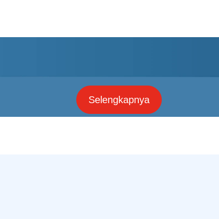
Selengkapnya