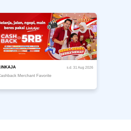
LINKAJA
s.d. 31 Aug 2026
Cashback Merchant Favorite