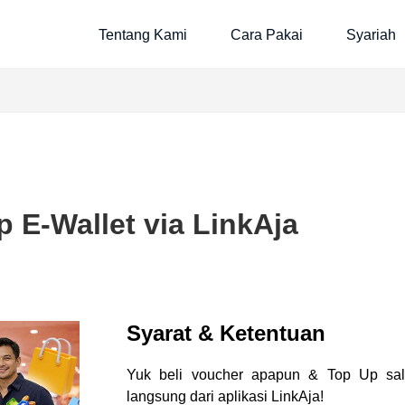
Tentang Kami
Cara Pakai
Syariah
 E-Wallet via LinkAja
Syarat & Ketentuan
Yuk beli voucher apapun & Top Up sal
langsung dari aplikasi LinkAja!