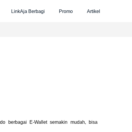
LinkAja Berbagi
Promo
Artikel
do berbagai E-Wallet semakin mudah, bisa