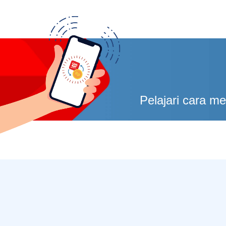
Pelajari cara m