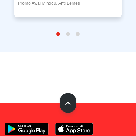
Promo Awal Minggu, Anti Lemes