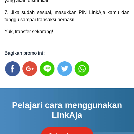
yang akan dikirimkan
7. Jika sudah sesuai, masukkan PIN LinkAja kamu dan
tunggu sampai transaksi berhasil
Yuk, transfer sekarang!
Bagikan promo ini :
Pelajari cara menggunakan
LinkAja