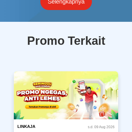
Selengkapnya
Promo Terkait
LINKAJA
s.d. 09 Aug 2026