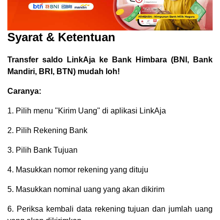
Syarat & Ketentuan
Transfer saldo LinkAja ke Bank Himbara (BNI, Bank
Mandiri, BRI, BTN) mudah loh!
Caranya:
1. Pilih menu "Kirim Uang" di aplikasi LinkAja
2. Pilih Rekening Bank
3. Pilih Bank Tujuan
4. Masukkan nomor rekening yang dituju
5. Masukkan nominal uang yang akan dikirim
6. Periksa kembali data rekening tujuan dan jumlah uang