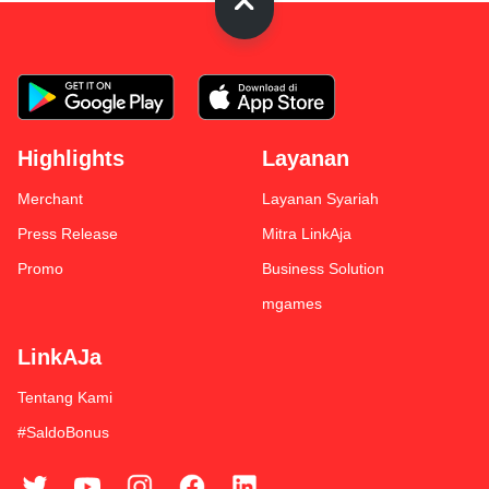
Highlights
Layanan
Merchant
Layanan Syariah
Press Release
Mitra LinkAja
Promo
Business Solution
mgames
LinkAJa
Tentang Kami
#SaldoBonus