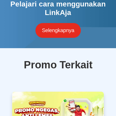
Pelajari cara menggunakan
LinkAja
Selengkapnya
Promo Terkait