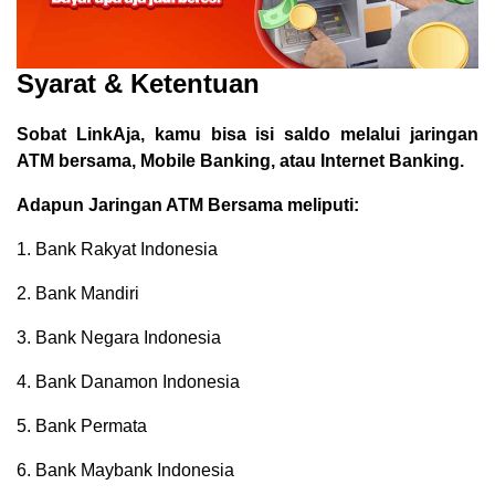
Syarat & Ketentuan
Sobat LinkAja, kamu bisa isi saldo melalui jaringan
ATM bersama, Mobile Banking, atau Internet Banking.
Adapun Jaringan ATM Bersama meliputi:
1. Bank Rakyat Indonesia
2. Bank Mandiri
3. Bank Negara Indonesia
4. Bank Danamon Indonesia
5. Bank Permata
6. Bank Maybank Indonesia