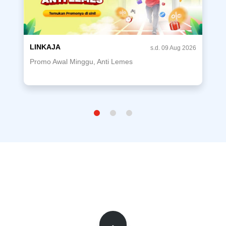
LINKAJA
s.d. 09 Aug 2026
Promo Awal Minggu, Anti Lemes