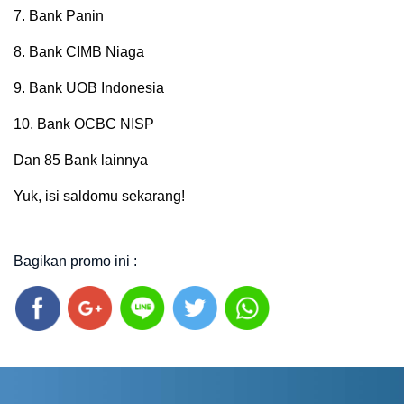
7. Bank Panin
8. Bank CIMB Niaga
9. Bank UOB Indonesia
10. Bank OCBC NISP
Dan 85 Bank lainnya
Yuk, isi saldomu sekarang!
Bagikan promo ini :