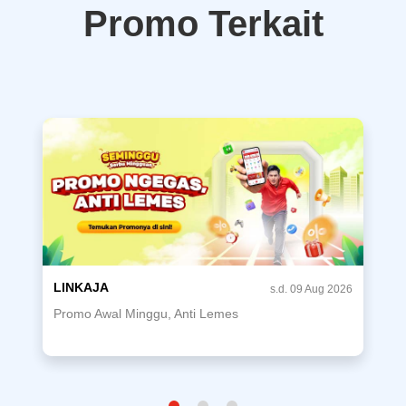
Promo Terkait
LINKAJA
s.d. 09 Aug 2026
Promo Awal Minggu, Anti Lemes