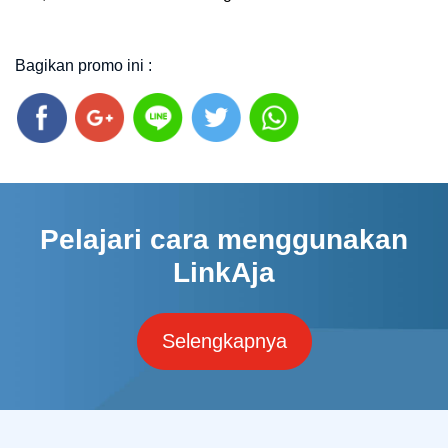
Bagikan promo ini :
Pelajari cara menggunakan
LinkAja
Selengkapnya