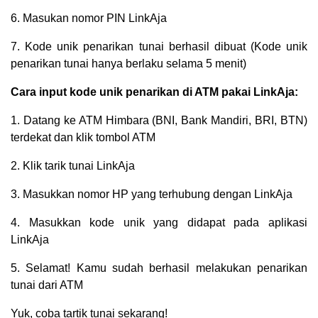
6. Masukan nomor PIN LinkAja
7. Kode unik penarikan tunai berhasil dibuat (Kode unik
penarikan tunai hanya berlaku selama 5 menit)
Cara input kode unik penarikan di ATM pakai LinkAja:
1. Datang ke ATM Himbara (BNI, Bank Mandiri, BRI, BTN)
terdekat dan klik tombol ATM
2. Klik tarik tunai LinkAja
3. Masukkan nomor HP yang terhubung dengan LinkAja
4. Masukkan kode unik yang didapat pada aplikasi
LinkAja
5. Selamat! Kamu sudah berhasil melakukan penarikan
tunai dari ATM
Yuk, coba tartik tunai sekarang!