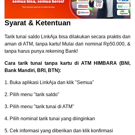
Syarat & Ketentuan
Tarik tunai saldo LinkAja bisa dilakukan secara praktis dan
aman di ATM, tanpa kartu! Mulai dari nominal Rp50.000, &
tanpa harus punya rekening Bank!
Cara tarik tunai tanpa kartu di ATM HIMBARA (BNI,
Bank Mandiri, BRI, BTN):
1. Buka aplikasi LinkAja dan klik "Semua"
2. Pilih menu "tarik saldo"
3. Pilih menu "tarik tunai di ATM"
4. Pilih nominal tarik tunai yang diinginkan
5. Cek informasi yang diberikan dan klik konfirmasi