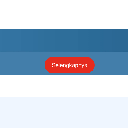
Selengkapnya