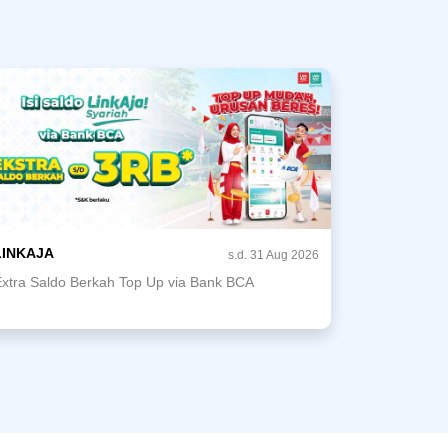
LINKAJA
s.d. 31 Aug 2026
xtra Saldo Berkah Top Up via Bank BCA