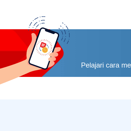
Pelajari cara m