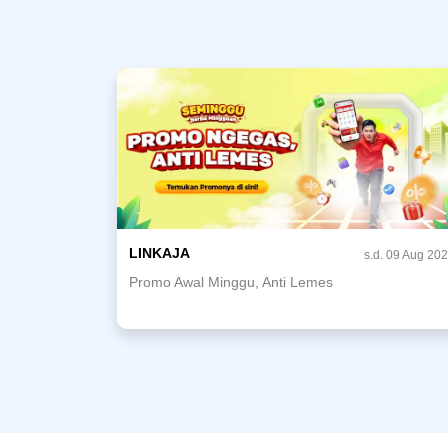
LINKAJA
s.d. 09 Aug 20
Promo Awal Minggu, Anti Lemes