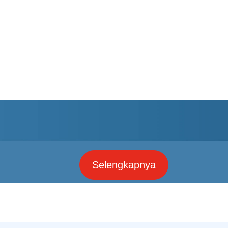
Selengkapnya