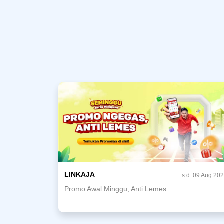
LINKAJA
s.d. 09 Aug 20
Promo Awal Minggu, Anti Lemes