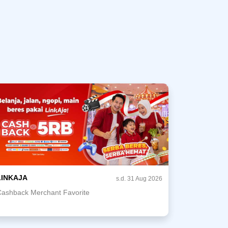
LINKAJA
s.d. 31 Aug 2026
Cashback Merchant Favorite