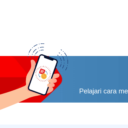
Pelajari cara m