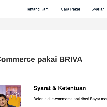
Tentang Kami
Cara Pakai
Syariah
Commerce pakai BRIVA
Syarat & Ketentuan
Belanja di e-commerce anti ribet! Bayar 