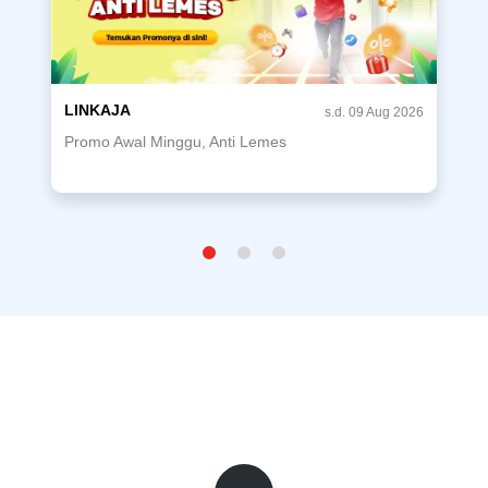
LINKAJA
s.d. 09 Aug 2026
Promo Awal Minggu, Anti Lemes