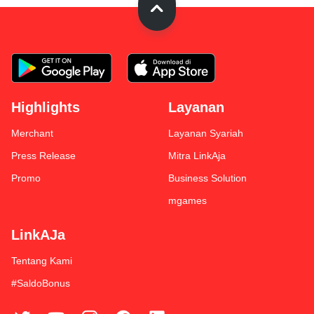
Highlights
Layanan
Merchant
Layanan Syariah
Press Release
Mitra LinkAja
Promo
Business Solution
mgames
LinkAJa
Tentang Kami
#SaldoBonus