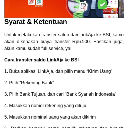
Syarat & Ketentuan
Untuk melakukan transfer saldo dari LinkAja ke BSI, kamu
akan dikenakan biaya transfer Rp6.500. Pastikan juga,
akun kamu sudah full service, ya!
Cara transfer saldo LinkAja ke BSI
1. Buka aplikasi LinkAja, dan pilih menu “Kirim Uang”
2. Pilih “Rekening Bank”
3. Pilih Bank Tujuan, dan cari “Bank Syariah Indonesia”
4. Masukkan nomor rekening yang dituju
5. Masukkan nominal uang yang akan dikirim