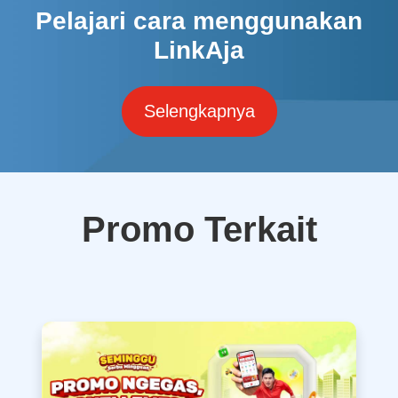
Pelajari cara menggunakan
LinkAja
Selengkapnya
Promo Terkait