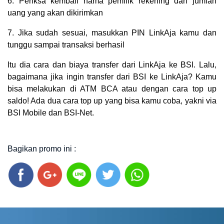
6. Periksa kembali nama pemilik rekening dan jumlah
uang yang akan dikirimkan
7. Jika sudah sesuai, masukkan PIN LinkAja kamu dan
tunggu sampai transaksi berhasil
Itu dia cara dan biaya transfer dari LinkAja ke BSI. Lalu,
bagaimana jika ingin transfer dari BSI ke LinkAja? Kamu
bisa melakukan di ATM BCA atau dengan cara top up
saldo! Ada dua cara top up yang bisa kamu coba, yakni via
BSI Mobile dan BSI-Net.
Bagikan promo ini :