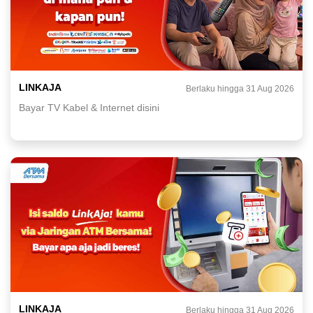
LINKAJA
Berlaku hingga 31 Aug 2026
Bayar TV Kabel & Internet disini
LINKAJA
Berlaku hingga 31 Aug 2026