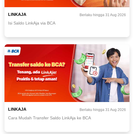
LINKAJA
Berlaku hingga 31 Aug 2026
Isi Saldo LinkAja via BCA
LINKAJA
Berlaku hingga 31 Aug 2026
Cara Mudah Transfer Saldo LinkAja ke BCA