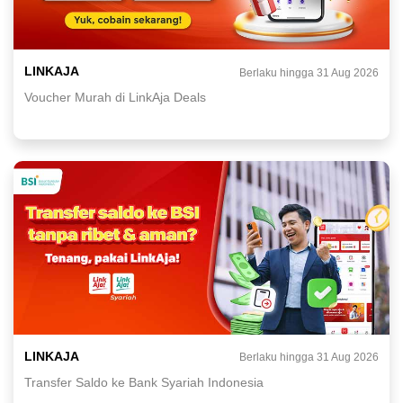
LINKAJA
Berlaku hingga 31 Aug 2026
Voucher Murah di LinkAja Deals
LINKAJA
Berlaku hingga 31 Aug 2026
Transfer Saldo ke Bank Syariah Indonesia