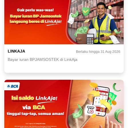
LINKAJA
Berlaku hingga 31 Aug 2026
Bayar iuran BPJAMSOSTEK di LinkAja