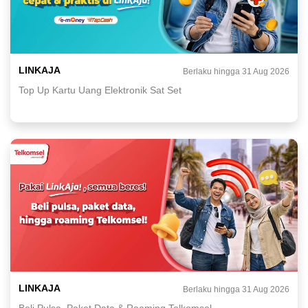
LINKAJA
Berlaku hingga 31 Aug 2026
Top Up Kartu Uang Elektronik Sat Set
LINKAJA
Berlaku hingga 31 Aug 2026
Beli Pulsa, Paket Data & Roaming Telkomsel