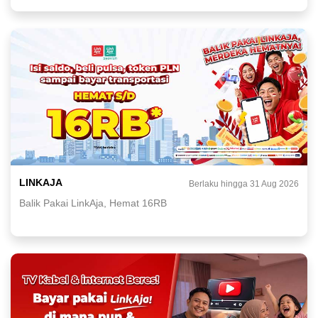
LINKAJA
Berlaku hingga 31 Aug 2026
Balik Pakai LinkAja, Hemat 16RB