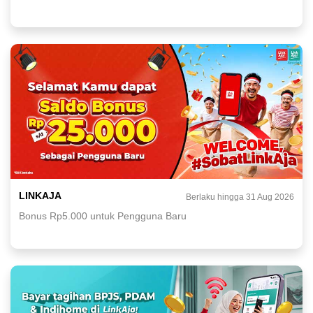
LINKAJA
Berlaku hingga 31 Aug 2026
Bonus Rp5.000 untuk Pengguna Baru