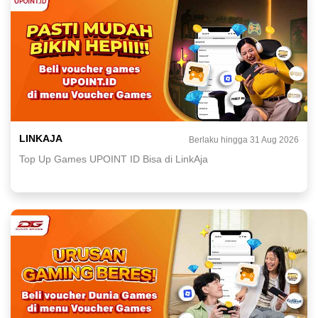
LINKAJA
Berlaku hingga 31 Aug 2026
Top Up Games UPOINT ID Bisa di LinkAja