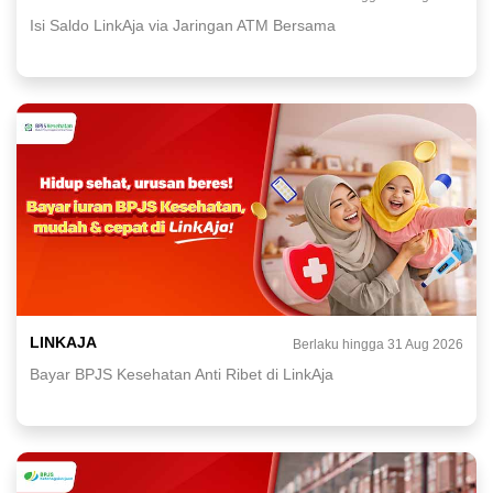
Isi Saldo LinkAja via Jaringan ATM Bersama
LINKAJA
Berlaku hingga 31 Aug 2026
Bayar BPJS Kesehatan Anti Ribet di LinkAja