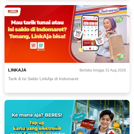
LINKAJA
Berlaku hingga 31 Aug 2026
Tarik & Isi Saldo LinkAja di Indomaret