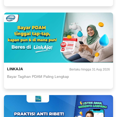
LINKAJA
Berlaku hingga 31 Aug 2026
Bayar Tagihan PDAM Paling Lengkap