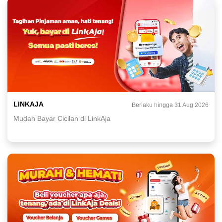
LINKAJA
Berlaku hingga 31 Aug 2026
Mudah Bayar Cicilan di LinkAja