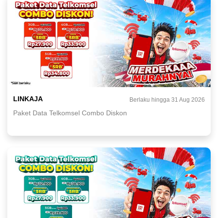
LINKAJA
Berlaku hingga 31 Aug 2026
Paket Data Telkomsel Combo Diskon