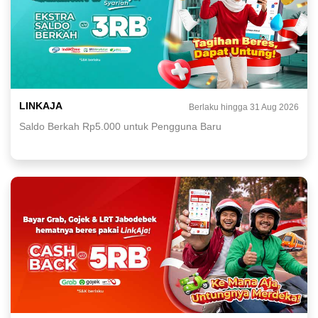
LINKAJA
Berlaku hingga 31 Aug 2026
Saldo Berkah Rp5.000 untuk Pengguna Baru