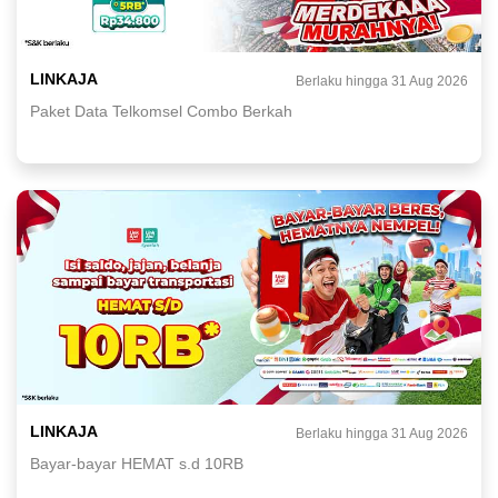
LINKAJA
Berlaku hingga 31 Aug 2026
Paket Data Telkomsel Combo Berkah
LINKAJA
Berlaku hingga 31 Aug 2026
Bayar-bayar HEMAT s.d 10RB