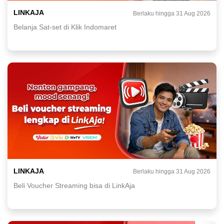
LINKAJA
Berlaku hingga 31 Aug 2026
Belanja Sat-set di Klik Indomaret
LINKAJA
Berlaku hingga 31 Aug 2026
Beli Voucher Streaming bisa di LinkAja