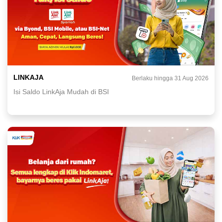
LINKAJA
Berlaku hingga 31 Aug 2026
Isi Saldo LinkAja Mudah di BSI