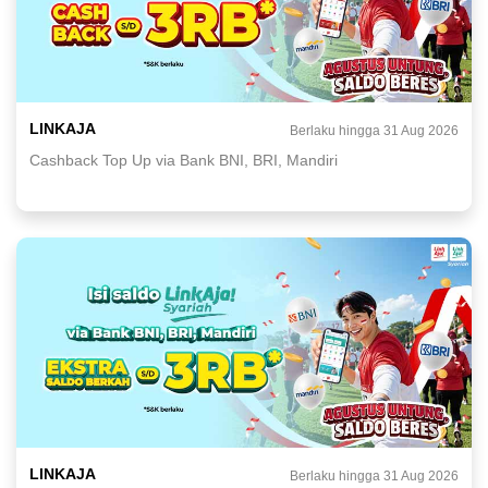
LINKAJA
Berlaku hingga 31 Aug 2026
Cashback Top Up via Bank BNI, BRI, Mandiri
LINKAJA
Berlaku hingga 31 Aug 2026