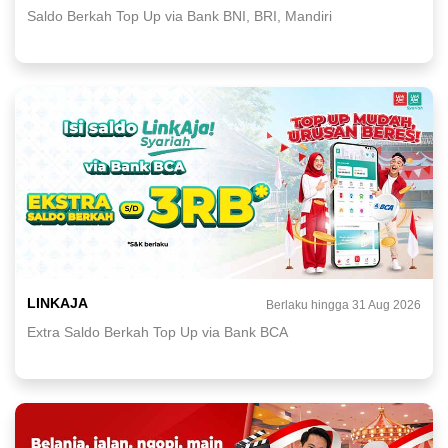
Saldo Berkah Top Up via Bank BNI, BRI, Mandiri
LINKAJA
Berlaku hingga 31 Aug 2026
Extra Saldo Berkah Top Up via Bank BCA