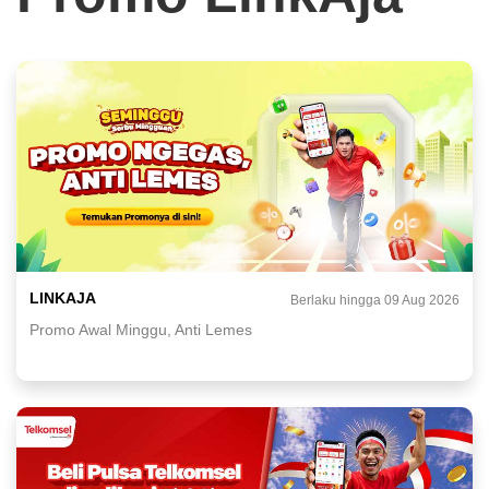
LINKAJA
Berlaku hingga 09 Aug 2026
Promo Awal Minggu, Anti Lemes