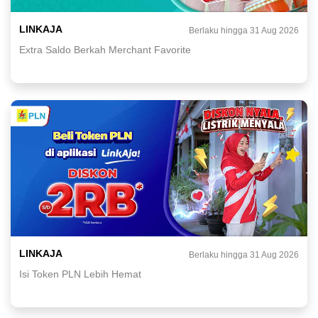
LINKAJA
Berlaku hingga 31 Aug 2026
Extra Saldo Berkah Merchant Favorite
LINKAJA
Berlaku hingga 31 Aug 2026
Isi Token PLN Lebih Hemat