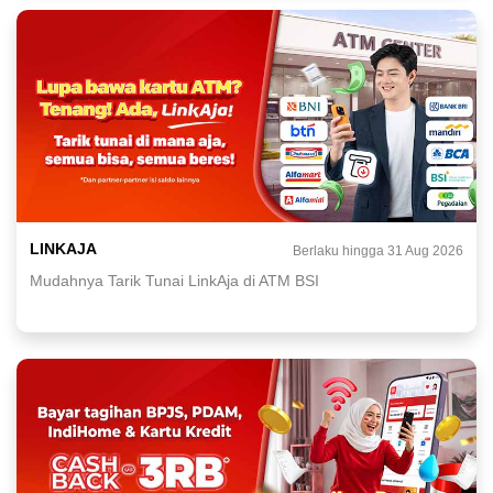
LINKAJA
Berlaku hingga 31 Aug 2026
Mudahnya Tarik Tunai LinkAja di ATM BSI