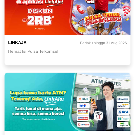
LINKAJA
Berlaku hingga 31 Aug 2026
Hemat Isi Pulsa Telkomsel