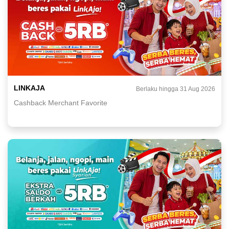
LINKAJA
Berlaku hingga 31 Aug 2026
Cashback Merchant Favorite