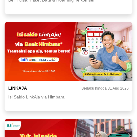
LINKAJA
Berlaku hingga 31 Aug 2026
Isi Saldo LinkAja via Himbara