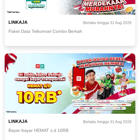
LINKAJA
Berlaku hingga 31 Aug 2026
Paket Data Telkomsel Combo Berkah
LINKAJA
Berlaku hingga 31 Aug 2026
Bayar-bayar HEMAT s.d 10RB