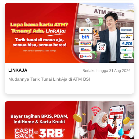
LINKAJA
Berlaku hingga 31 Aug 2026
Mudahnya Tarik Tunai LinkAja di ATM BSI