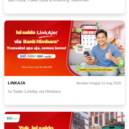
LINKAJA
Berlaku hingga 31 Aug 2026
Isi Saldo LinkAja via Himbara