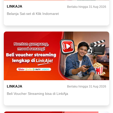
LINKAJA
Berlaku hingga 31 Aug 2026
Belanja Sat-set di Klik Indomaret
LINKAJA
Berlaku hingga 31 Aug 2026
Beli Voucher Streaming bisa di LinkAja