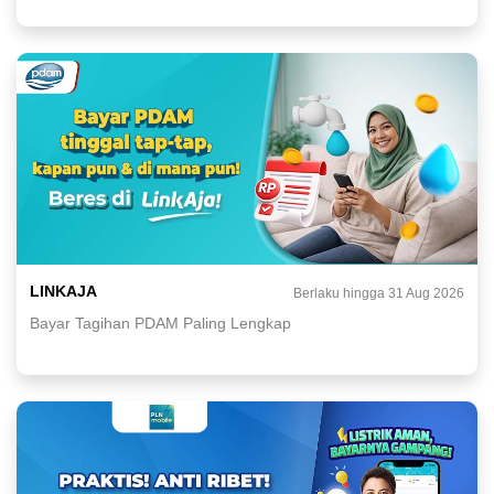
LINKAJA
Berlaku hingga 31 Aug 2026
Bayar Tagihan PDAM Paling Lengkap