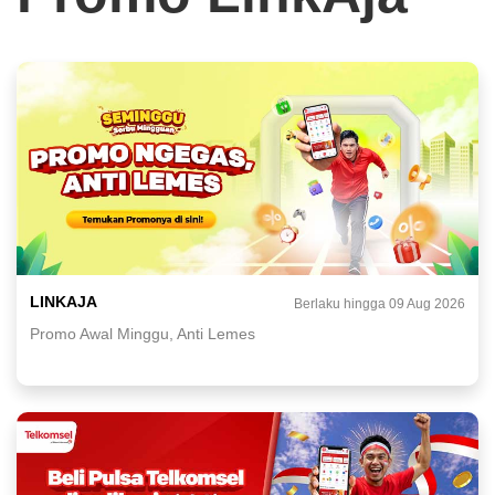
LINKAJA
Berlaku hingga 09 Aug 2026
Promo Awal Minggu, Anti Lemes