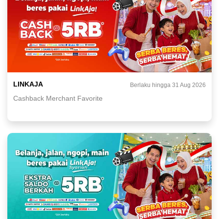
LINKAJA
Berlaku hingga 31 Aug 2026
Cashback Merchant Favorite