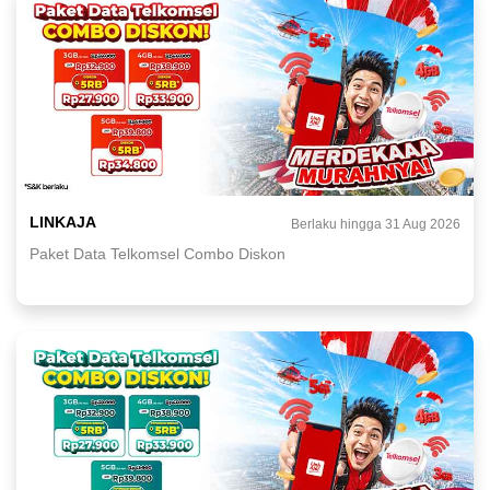
LINKAJA
Berlaku hingga 31 Aug 2026
Paket Data Telkomsel Combo Diskon