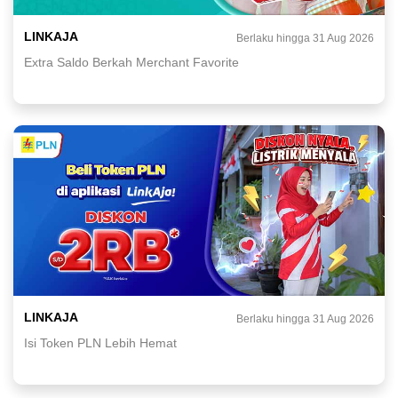
LINKAJA
Berlaku hingga 31 Aug 2026
Extra Saldo Berkah Merchant Favorite
LINKAJA
Berlaku hingga 31 Aug 2026
Isi Token PLN Lebih Hemat