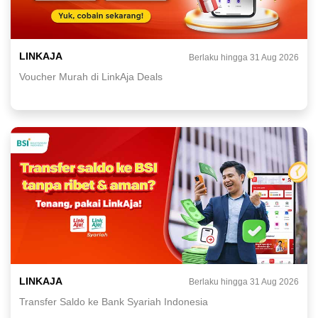
LINKAJA
Berlaku hingga 31 Aug 2026
Voucher Murah di LinkAja Deals
LINKAJA
Berlaku hingga 31 Aug 2026
Transfer Saldo ke Bank Syariah Indonesia