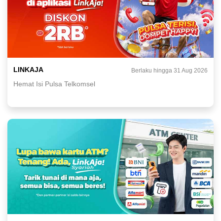
LINKAJA
Berlaku hingga 31 Aug 2026
Hemat Isi Pulsa Telkomsel