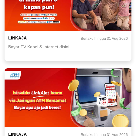
LINKAJA
Berlaku hingga 31 Aug 2026
Bayar TV Kabel & Internet disini
LINKAJA
Berlaku hingga 31 Aug 2026