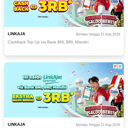
LINKAJA
Berlaku hingga 31 Aug 2026
Cashback Top Up via Bank BNI, BRI, Mandiri
LINKAJA
Berlaku hingga 31 Aug 2026