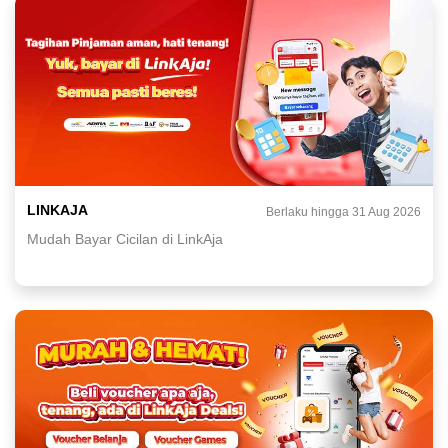
LINKAJA
Berlaku hingga 31 Aug 2026
Mudah Bayar Cicilan di LinkAja