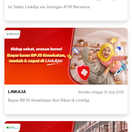
Isi Saldo LinkAja via Jaringan ATM Bersama
LINKAJA
Berlaku hingga 31 Aug 2026
Bayar BPJS Kesehatan Anti Ribet di LinkAja