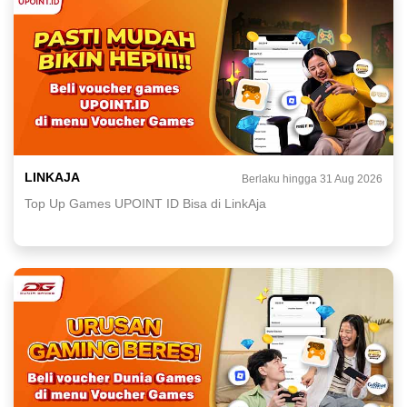
LINKAJA
Berlaku hingga 31 Aug 2026
Top Up Games UPOINT ID Bisa di LinkAja