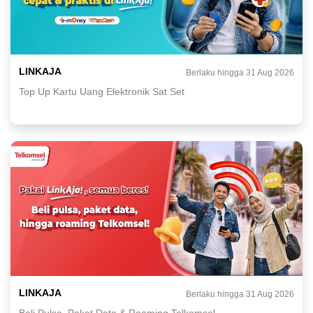
LINKAJA
Berlaku hingga 31 Aug 2026
Top Up Kartu Uang Elektronik Sat Set
LINKAJA
Berlaku hingga 31 Aug 2026
Beli Pulsa, Paket Data & Roaming Telkomsel