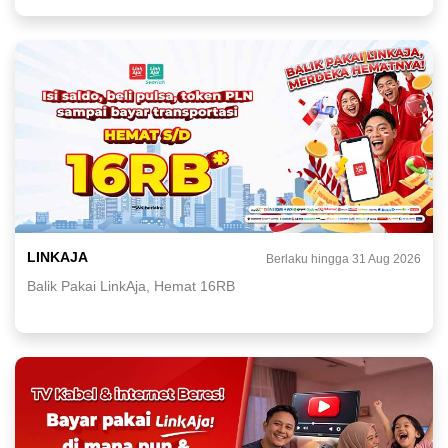
LINKAJA
Berlaku hingga 31 Aug 2026
Balik Pakai LinkAja, Hemat 16RB