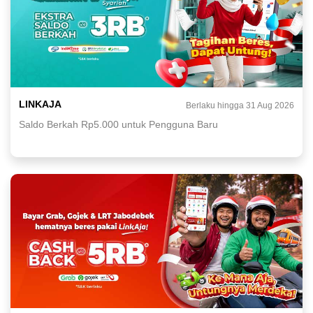
LINKAJA
Berlaku hingga 31 Aug 2026
Saldo Berkah Rp5.000 untuk Pengguna Baru