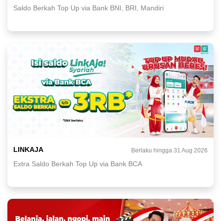
Saldo Berkah Top Up via Bank BNI, BRI, Mandiri
LINKAJA
Berlaku hingga 31 Aug 2026
Extra Saldo Berkah Top Up via Bank BCA