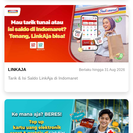
LINKAJA
Berlaku hingga 31 Aug 2026
Tarik & Isi Saldo LinkAja di Indomaret