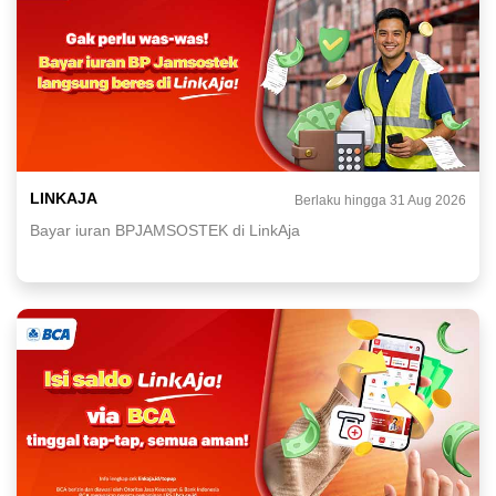
LINKAJA
Berlaku hingga 31 Aug 2026
Bayar iuran BPJAMSOSTEK di LinkAja