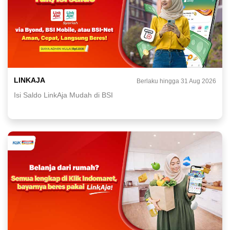
LINKAJA
Berlaku hingga 31 Aug 2026
Isi Saldo LinkAja Mudah di BSI