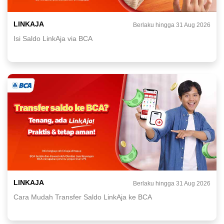
LINKAJA
Berlaku hingga 31 Aug 2026
Isi Saldo LinkAja via BCA
LINKAJA
Berlaku hingga 31 Aug 2026
Cara Mudah Transfer Saldo LinkAja ke BCA