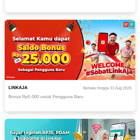
LINKAJA
Berlaku hingga 31 Aug 2026
Bonus Rp5.000 untuk Pengguna Baru