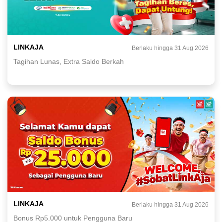
LINKAJA
Berlaku hingga 31 Aug 2026
Tagihan Lunas, Extra Saldo Berkah
LINKAJA
Berlaku hingga 31 Aug 2026
Bonus Rp5.000 untuk Pengguna Baru