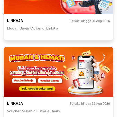
LINKAJA
Berlaku hingga 31 Aug 2026
Mudah Bayar Cicilan di LinkAja
LINKAJA
Berlaku hingga 31 Aug 2026
Voucher Murah di LinkAja Deals