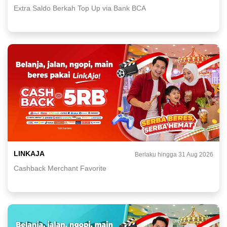
Extra Saldo Berkah Top Up via Bank BCA
LINKAJA
Berlaku hingga 31 Aug 2026
Cashback Merchant Favorite