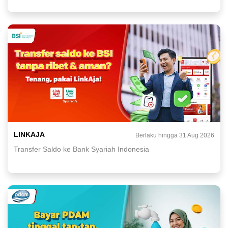
LINKAJA
Berlaku hingga 31 Aug 2026
Transfer Saldo ke Bank Syariah Indonesia