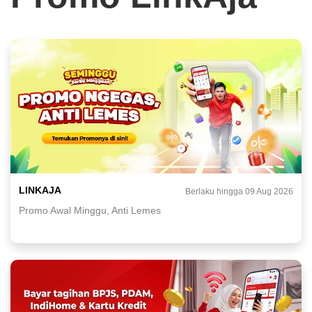
LINKAJA
Berlaku hingga 09 Aug 2026
Promo Awal Minggu, Anti Lemes