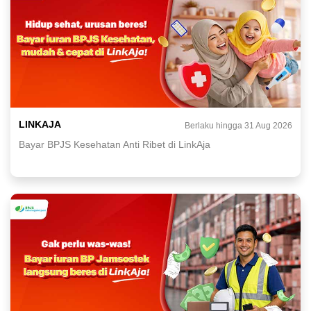
LINKAJA
Berlaku hingga 31 Aug 2026
Bayar BPJS Kesehatan Anti Ribet di LinkAja