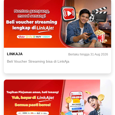
LINKAJA
Berlaku hingga 31 Aug 2026
Beli Voucher Streaming bisa di LinkAja