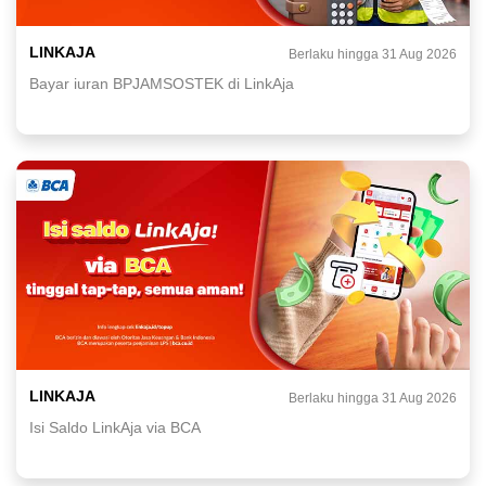
LINKAJA
Berlaku hingga 31 Aug 2026
Bayar iuran BPJAMSOSTEK di LinkAja
LINKAJA
Berlaku hingga 31 Aug 2026
Isi Saldo LinkAja via BCA