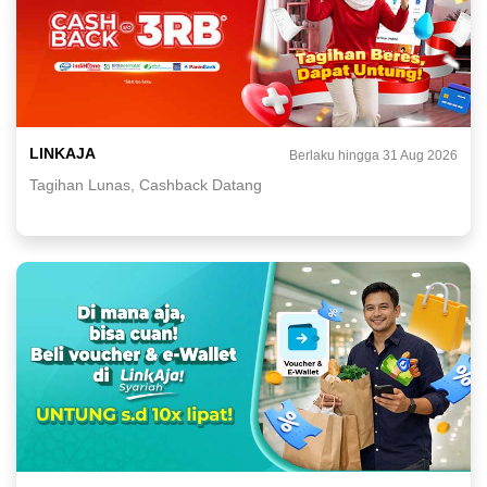
LINKAJA
Berlaku hingga 31 Aug 2026
Tagihan Lunas, Cashback Datang