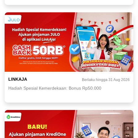
LINKAJA
Berlaku hingga 31 Aug 2026
Hadiah Spesial Kemerdekaan: Bonus Rp50.000