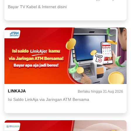
Bayar TV Kabel & Internet disini
LINKAJA
Berlaku hingga 31 Aug 2026
Isi Saldo LinkAja via Jaringan ATM Bersama