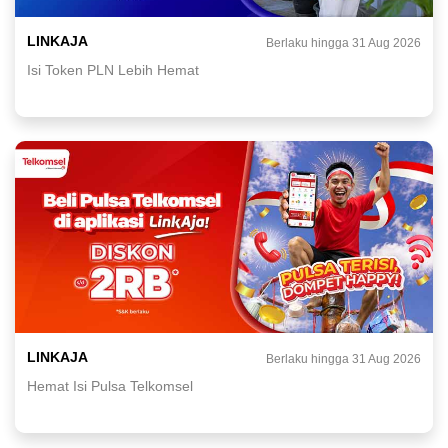
LINKAJA
Berlaku hingga 31 Aug 2026
Isi Token PLN Lebih Hemat
LINKAJA
Berlaku hingga 31 Aug 2026
Hemat Isi Pulsa Telkomsel