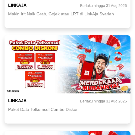
LINKAJA
Berlaku hingga 31 Aug 2026
Makin Irit Naik Grab, Gojek atau LRT di LinkAja Syariah
LINKAJA
Berlaku hingga 31 Aug 2026
Paket Data Telkomsel Combo Diskon