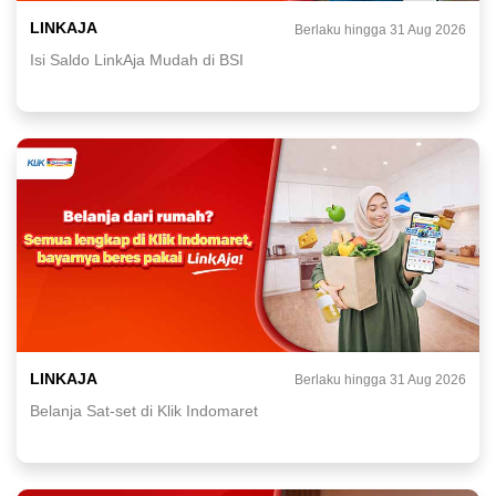
LINKAJA
Berlaku hingga 31 Aug 2026
Isi Saldo LinkAja Mudah di BSI
LINKAJA
Berlaku hingga 31 Aug 2026
Belanja Sat-set di Klik Indomaret