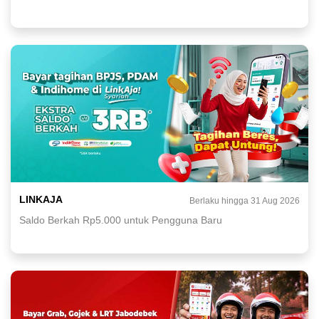
LINKAJA
Berlaku hingga 31 Aug 2026
Saldo Berkah Rp5.000 untuk Pengguna Baru