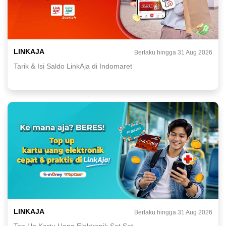
LINKAJA
Berlaku hingga 31 Aug 2026
Tarik & Isi Saldo LinkAja di Indomaret
LINKAJA
Berlaku hingga 31 Aug 2026
Top Up Kartu Uang Elektronik Sat Set