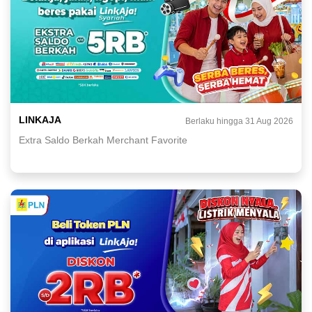
LINKAJA
Berlaku hingga 31 Aug 2026
Extra Saldo Berkah Merchant Favorite