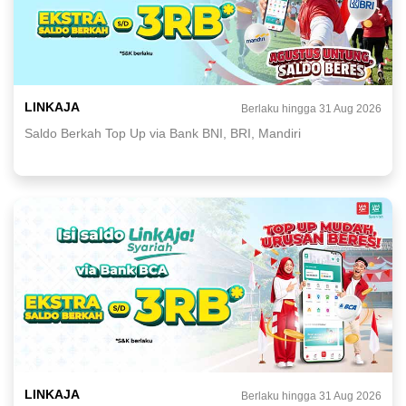
LINKAJA
Berlaku hingga 31 Aug 2026
Saldo Berkah Top Up via Bank BNI, BRI, Mandiri
LINKAJA
Berlaku hingga 31 Aug 2026