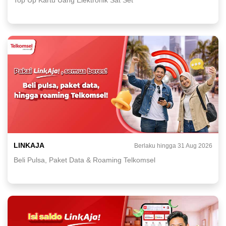
LINKAJA
Berlaku hingga 31 Aug 2026
Beli Pulsa, Paket Data & Roaming Telkomsel