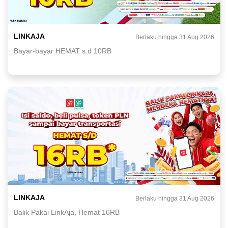
LINKAJA
Berlaku hingga 31 Aug 2026
Bayar-bayar HEMAT s.d 10RB
LINKAJA
Berlaku hingga 31 Aug 2026
Balik Pakai LinkAja, Hemat 16RB