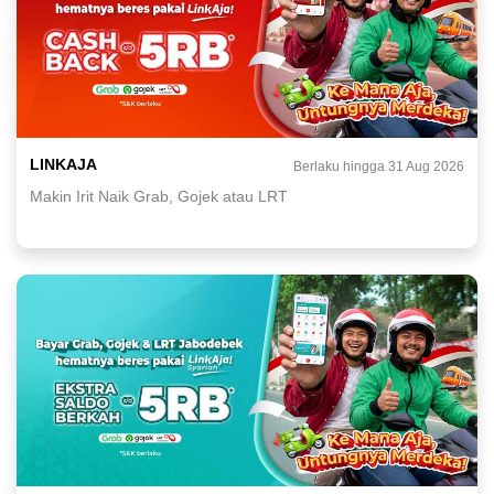
LINKAJA
Berlaku hingga 31 Aug 2026
Makin Irit Naik Grab, Gojek atau LRT