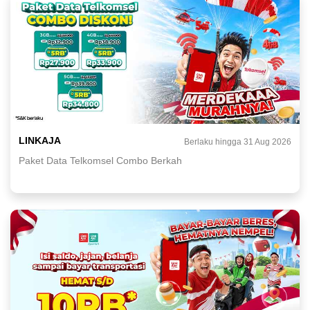
LINKAJA
Berlaku hingga 31 Aug 2026
Paket Data Telkomsel Combo Berkah