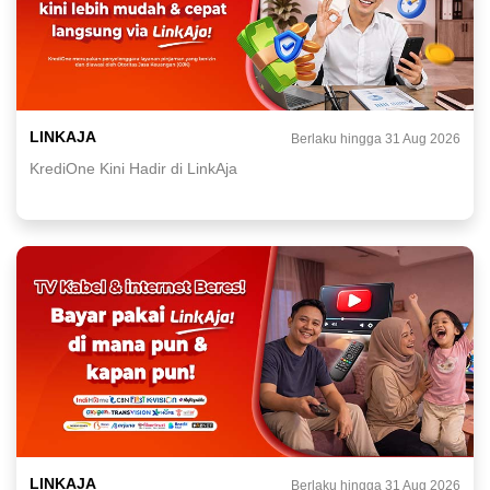
LINKAJA
Berlaku hingga 31 Aug 2026
KrediOne Kini Hadir di LinkAja
LINKAJA
Berlaku hingga 31 Aug 2026