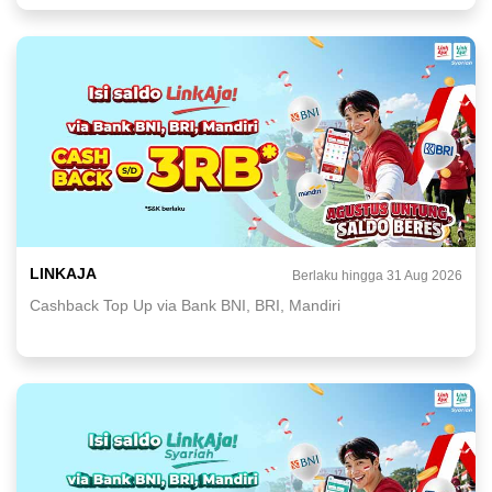
LINKAJA
Berlaku hingga 31 Aug 2026
Cashback Top Up via Bank BNI, BRI, Mandiri