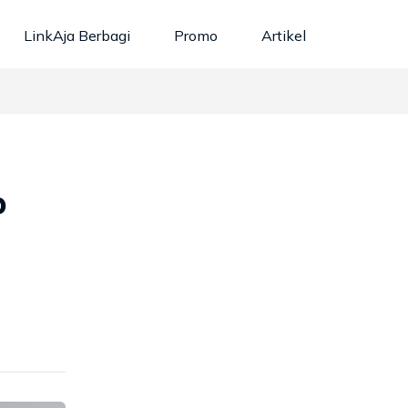
LinkAja Berbagi
Promo
Artikel
p