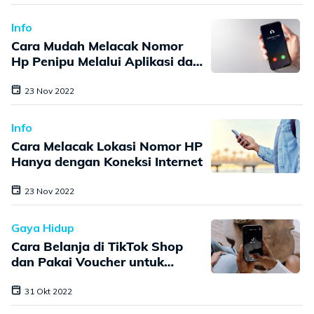
Info
Cara Mudah Melacak Nomor
Hp Penipu Melalui Aplikasi dan
Website
23 Nov 2022
Info
Cara Melacak Lokasi Nomor HP
Hanya dengan Koneksi Internet
23 Nov 2022
Gaya Hidup
Cara Belanja di TikTok Shop
dan Pakai Voucher untuk
Pemula
31 Okt 2022