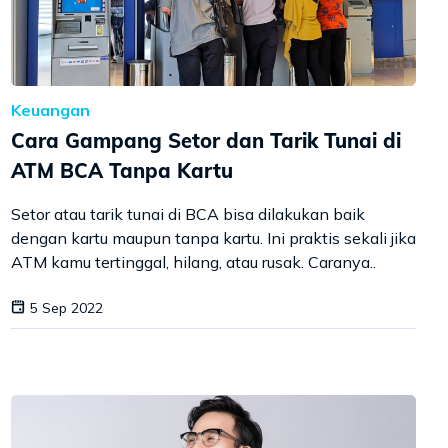
Keuangan
Cara Gampang Setor dan Tarik Tunai di
ATM BCA Tanpa Kartu
Setor atau tarik tunai di BCA bisa dilakukan baik
dengan kartu maupun tanpa kartu. Ini praktis sekali jika
ATM kamu tertinggal, hilang, atau rusak. Caranya..
5 Sep 2022