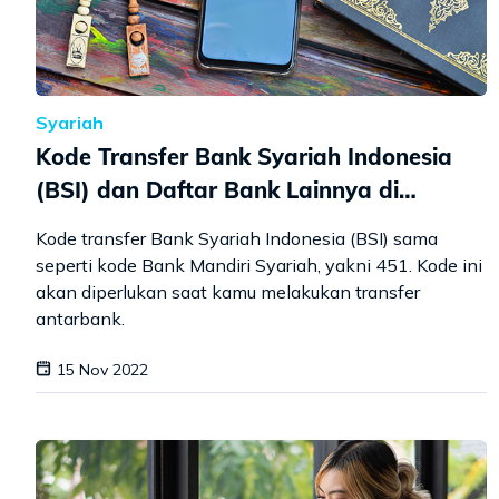
Syariah
Kode Transfer Bank Syariah Indonesia
(BSI) dan Daftar Bank Lainnya di
Indonesia
Kode transfer Bank Syariah Indonesia (BSI) sama
seperti kode Bank Mandiri Syariah, yakni 451. Kode ini
akan diperlukan saat kamu melakukan transfer
antarbank.
15 Nov 2022