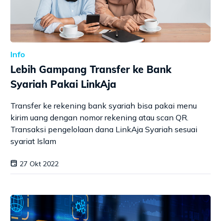
Info
Lebih Gampang Transfer ke Bank
Syariah Pakai LinkAja
Transfer ke rekening bank syariah bisa pakai menu
kirim uang dengan nomor rekening atau scan QR.
Transaksi pengelolaan dana LinkAja Syariah sesuai
syariat Islam
27 Okt 2022