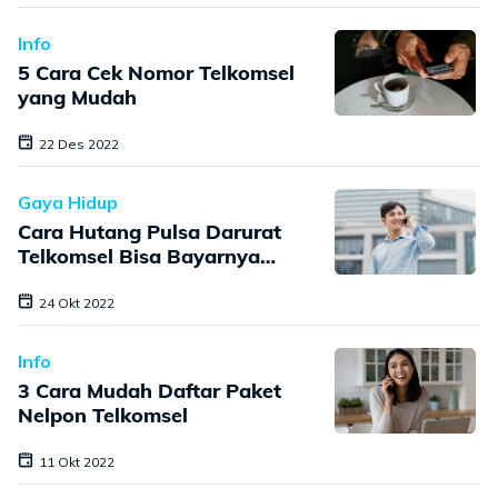
Info
5 Cara Cek Nomor Telkomsel
yang Mudah
22 Des 2022
Gaya Hidup
Cara Hutang Pulsa Darurat
Telkomsel Bisa Bayarnya
Belakangan
24 Okt 2022
Info
3 Cara Mudah Daftar Paket
Nelpon Telkomsel
11 Okt 2022