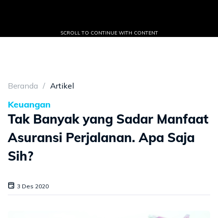
SCROLL TO CONTINUE WITH CONTENT
Beranda
Artikel
Keuangan
Tak Banyak yang Sadar Manfaat
Asuransi Perjalanan. Apa Saja
Sih?
3 Des 2020