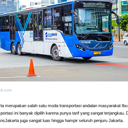
ck.com
ta merupakan salah satu moda transportasi andalan masyarakat Ibu 
ortasi ini banyak dipilih karena punya tarif yang sangat terjangkau. 
ransJakarta juga sangat luas hingga hampir seluruh penjuru Jakarta.