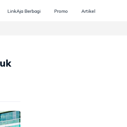
LinkAja Berbagi
Promo
Artikel
tuk