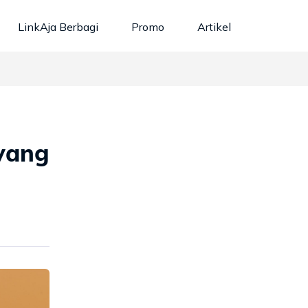
LinkAja Berbagi
Promo
Artikel
 yang