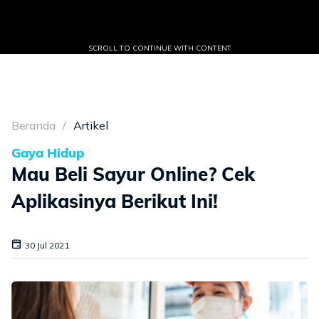
SCROLL TO CONTINUE WITH CONTENT
Beranda
Artikel
Gaya Hidup
Mau Beli Sayur Online? Cek
Aplikasinya Berikut Ini!
30 Jul 2021