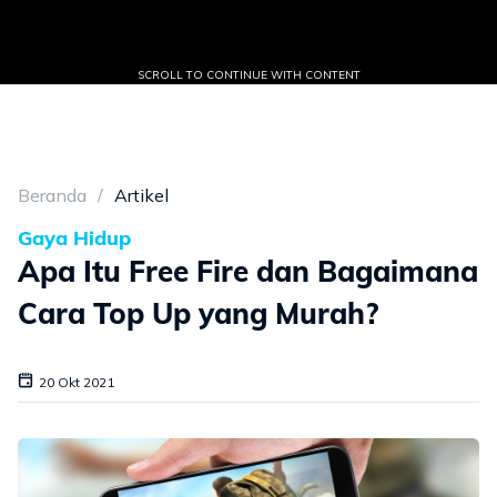
SCROLL TO CONTINUE WITH CONTENT
Beranda
Artikel
Gaya Hidup
Apa Itu Free Fire dan Bagaimana
Cara Top Up yang Murah?
20 Okt 2021