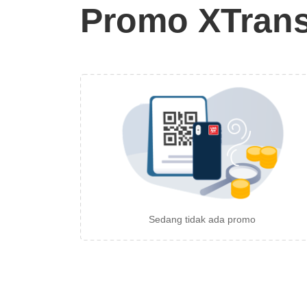
Promo XTran
Sedang tidak ada promo