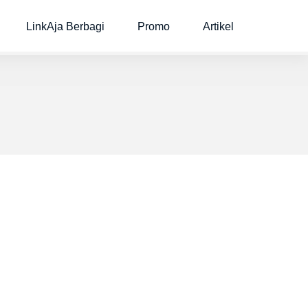
LinkAja Berbagi
Promo
Artikel