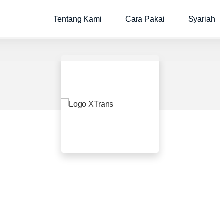
Tentang Kami
Cara Pakai
Syariah