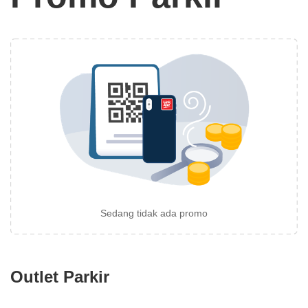
Sedang tidak ada promo
Outlet Parkir