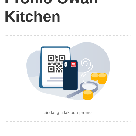
Kitchen
Sedang tidak ada promo