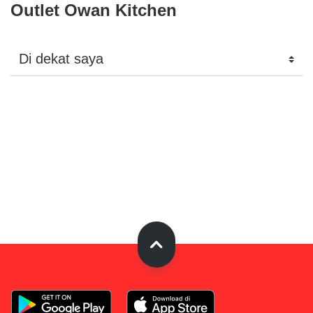
Outlet Owan Kitchen