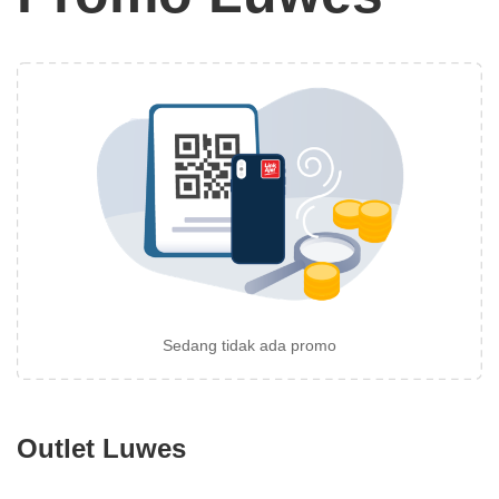
Sedang tidak ada promo
Outlet Luwes