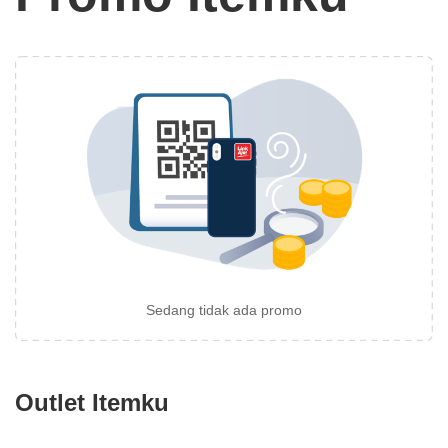
Sedang tidak ada promo
Outlet Itemku