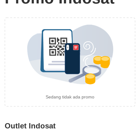
Sedang tidak ada promo
Outlet Indosat