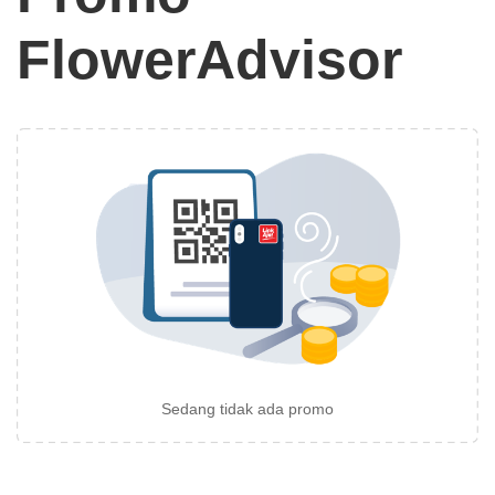
FlowerAdvisor
Sedang tidak ada promo