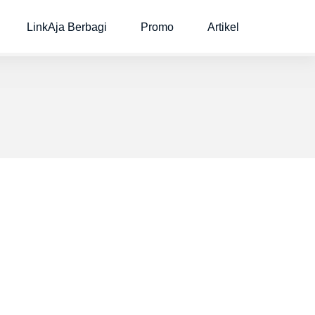
LinkAja Berbagi
Promo
Artikel