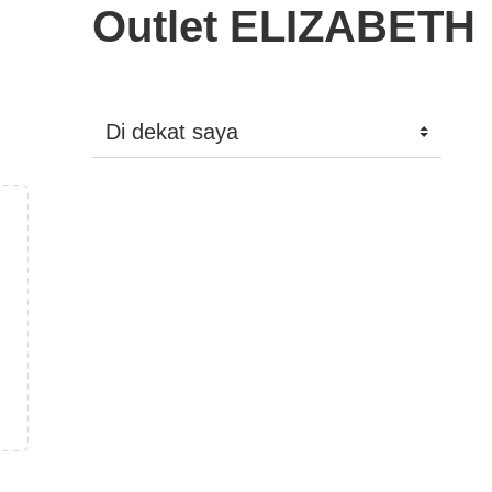
Outlet ELIZABETH