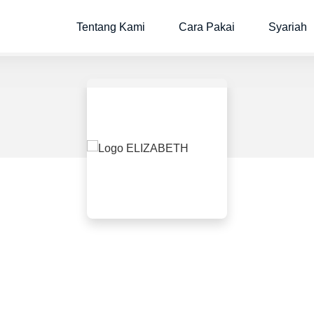
Tentang Kami
Cara Pakai
Syariah