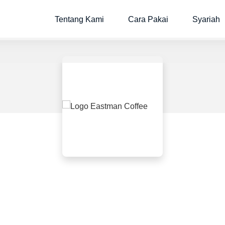
Tentang Kami
Cara Pakai
Syariah