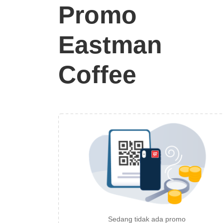
Promo
Eastman
Coffee
Sedang tidak ada promo