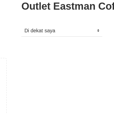
Outlet Eastman Cof