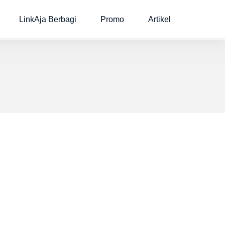
LinkAja Berbagi
Promo
Artikel