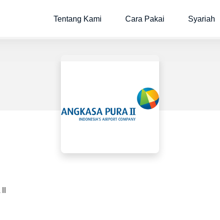
Tentang Kami
Cara Pakai
Syariah
II