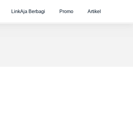
LinkAja Berbagi
Promo
Artikel