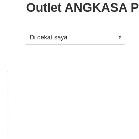
Outlet ANGKASA P