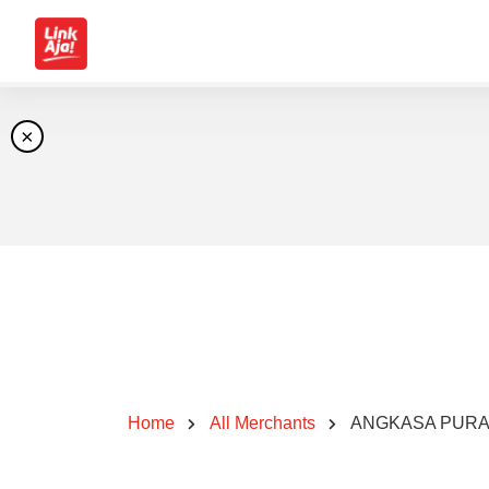
×
Home
All Merchants
ANGKASA PURA 