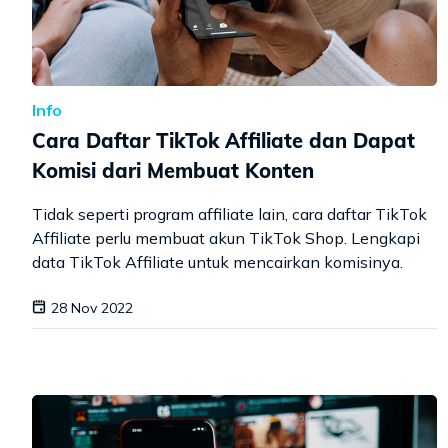
Info
Cara Daftar TikTok Affiliate dan Dapat
Komisi dari Membuat Konten
Tidak seperti program affiliate lain, cara daftar TikTok
Affiliate perlu membuat akun TikTok Shop. Lengkapi
data TikTok Affiliate untuk mencairkan komisinya.
28 Nov 2022