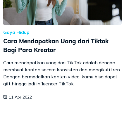
Gaya Hidup
Cara Mendapatkan Uang dari Tiktok
Bagi Para Kreator
Cara mendapatkan uang dari TikTok adalah dengan
membuat konten secara konsisten dan mengikuti tren.
Dengan bermodalkan konten video, kamu bisa dapat
gift hingga jadi influencer TikTok.
11 Apr 2022