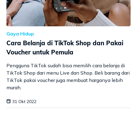
Gaya Hidup
Cara Belanja di TikTok Shop dan Pakai
Voucher untuk Pemula
Pengguna TikTok sudah bisa memilih cara belanja di
TikTok Shop dari menu Live dan Shop. Beli barang dari
TikTok pakai voucher juga membuat harganya lebih
murah.
31 Okt 2022