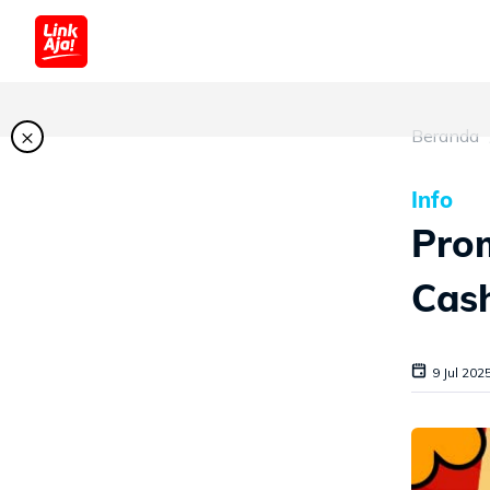
×
Beranda
Info
Prom
Cas
9 Jul 202