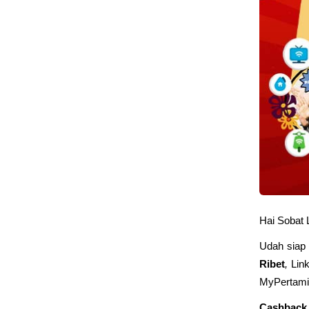
Hai Sobat L
Udah siap 
Ribet
, 
Link
MyPertamin
Cashback 