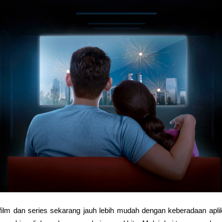
ilm dan series sekarang jauh lebih mudah dengan keberadaan aplik