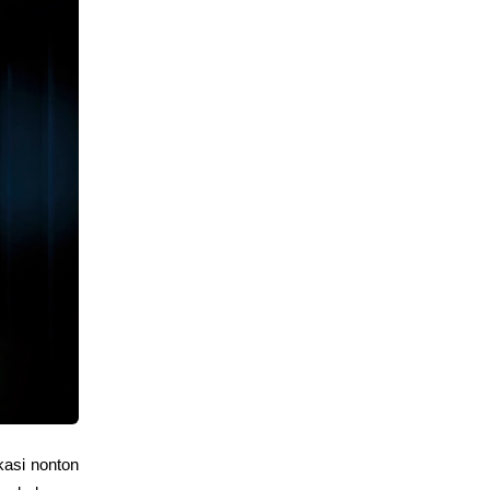
asi nonton 