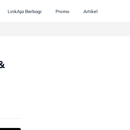
LinkAja Berbagi
Promo
Artikel
&