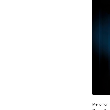
Menonton f