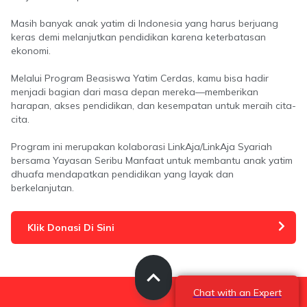
Masih banyak anak yatim di Indonesia yang harus berjuang
keras demi melanjutkan pendidikan karena keterbatasan
ekonomi.
Melalui Program Beasiswa Yatim Cerdas, kamu bisa hadir
menjadi bagian dari masa depan mereka—memberikan
harapan, akses pendidikan, dan kesempatan untuk meraih cita-
cita.
Program ini merupakan kolaborasi LinkAja/LinkAja Syariah
bersama Yayasan Seribu Manfaat untuk membantu anak yatim
dhuafa mendapatkan pendidikan yang layak dan
berkelanjutan.
Klik Donasi Di Sini
Chat with an Expert