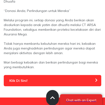
Dhuafa
“Donasi Anda, Perlindungan untuk Mereka”
Melalui program ini, setiap donasi yang Anda berikan akan
disalurkan kepada anak yatim dan dhuafa melalui CT ARSA
Foundation, sekaligus memberikan proteksi kecelakaan diri dari
Asuransi Mega.
Tidak hanya membantu kebutuhan mereka hari ini, kebaikan
Anda juga menghadirkan perlindungan agar mereka dapat
menjalani aktivitas dengan lebih aman.
Mari berbagi kebaikan dan berikan perlindungan bagi mereka
yang membutuhkan.
Klik Di Sini!
Chat with an Expert